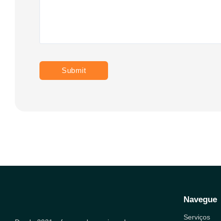
Navegue
Serviços