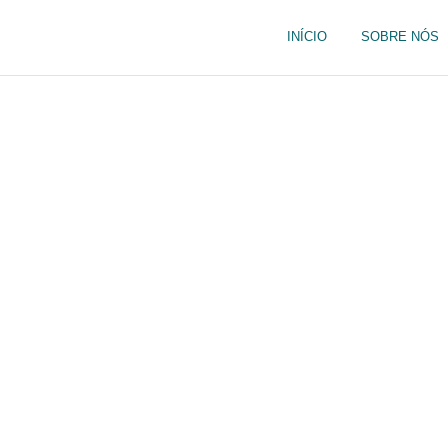
INÍCIO
SOBRE NÓS
Desentupid